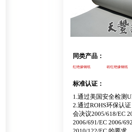
同类产品：
红绝缘钢纸
砖红绝缘钢纸
标准认证：
1.通过美国安全检测
2.通过ROHS环保认
会决议2005/618/EC 20
2006/691/EC 2006/69
2010/122/EC 的要求