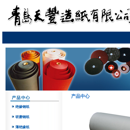
产品中心
绝缘钢纸
研磨钢纸
薄绝缘纸